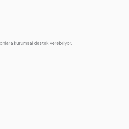
onlara kurumsal destek verebiliyor.