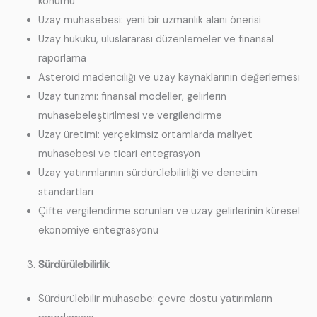
konumu
Uzay muhasebesi: yeni bir uzmanlık alanı önerisi
Uzay hukuku, uluslararası düzenlemeler ve finansal
raporlama
Asteroid madenciliği ve uzay kaynaklarının değerlemesi
Uzay turizmi: finansal modeller, gelirlerin
muhasebeleştirilmesi ve vergilendirme
Uzay üretimi: yerçekimsiz ortamlarda maliyet
muhasebesi ve ticari entegrasyon
Uzay yatırımlarının sürdürülebilirliği ve denetim
standartları
Çifte vergilendirme sorunları ve uzay gelirlerinin küresel
ekonomiye entegrasyonu
Sürdürülebilirlik
Sürdürülebilir muhasebe: çevre dostu yatırımların